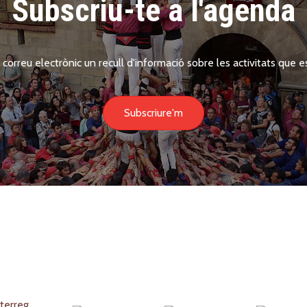
Subscriu-te a l'agenda
 correu electrònic un recull d'informació sobre les activitats que es
Subscriure'm