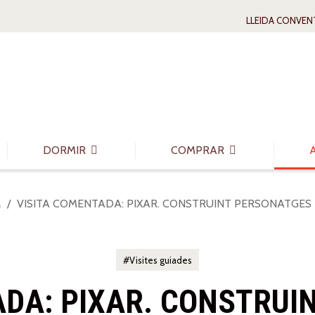
LLEIDA CONVEN
DORMIR
COMPRAR
a
VISITA COMENTADA: PIXAR. CONSTRUINT PERSONATGES
Visites guiades
ADA: PIXAR. CONSTRUI