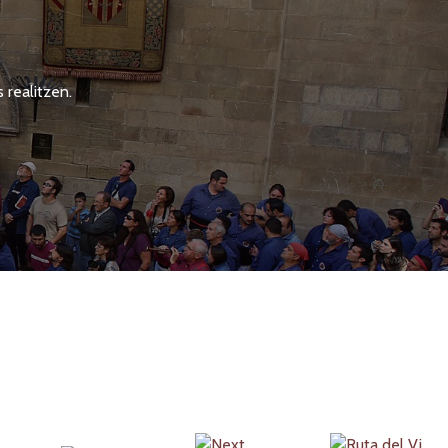
 realitzen.