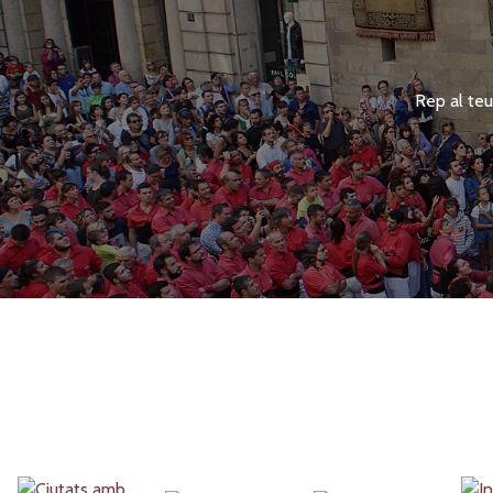
Rep al teu