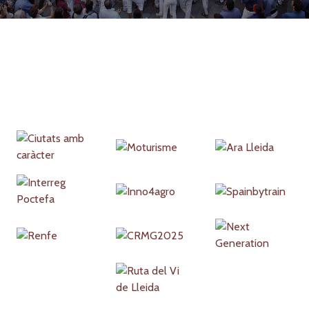
Partners