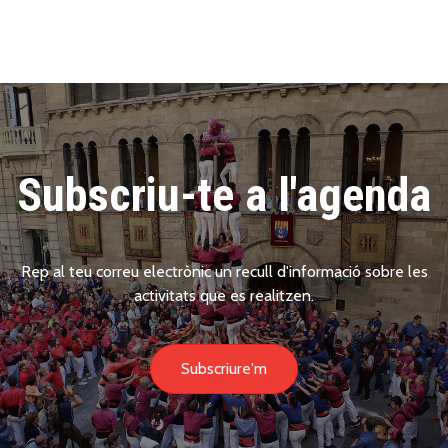
Subscriu-te a l'agenda
Rep al teu correu electrònic un recull d'informació sobre les
activitats que es realitzen.
Subscriure'm