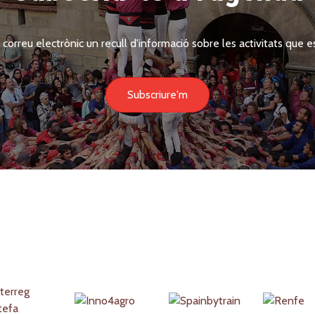
 correu electrònic un recull d'informació sobre les activitats que es
Subscriure'm