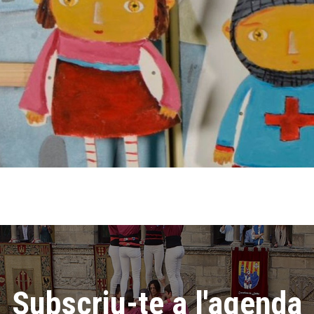
Subscriu-te a l'agenda