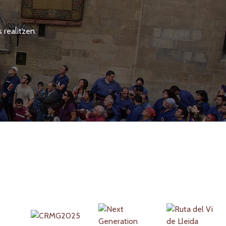
 realitzen.