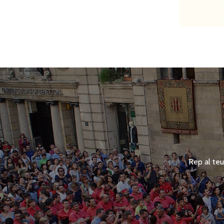
Rep al teu