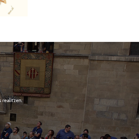
 realitzen.