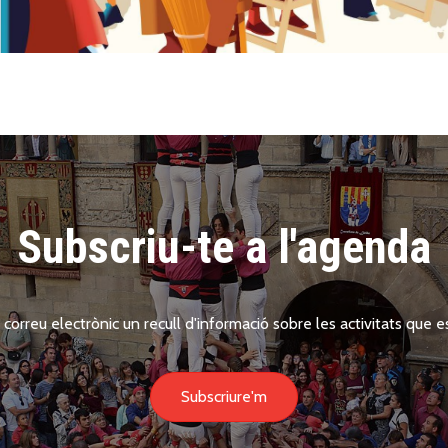
Subscriu-te a l'agenda
 correu electrònic un recull d'informació sobre les activitats que es
Subscriure'm