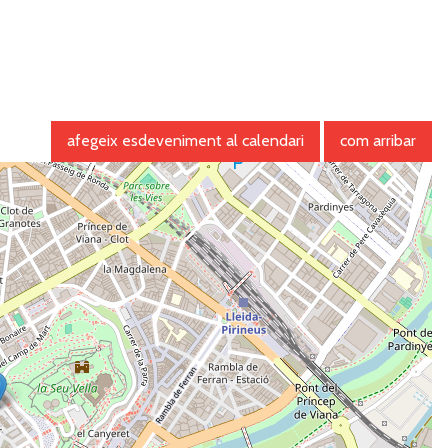
afegeix esdeveniment al calendari
com arribar