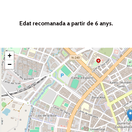
Edat recomanada a partir de 6 anys.
+
−