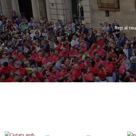
Rep al teu