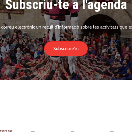
Subscriu-te a l'agenda
 correu electrònic un recull d'informació sobre les activitats que es
Subscriure'm