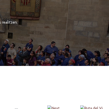
 realitzen.