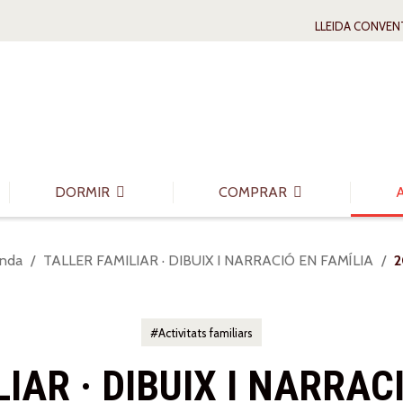
LLEIDA CONVEN
DORMIR
COMPRAR
nda
TALLER FAMILIAR · DIBUIX I NARRACIÓ EN FAMÍLIA
2
Activitats familiars
IAR · DIBUIX I NARRAC