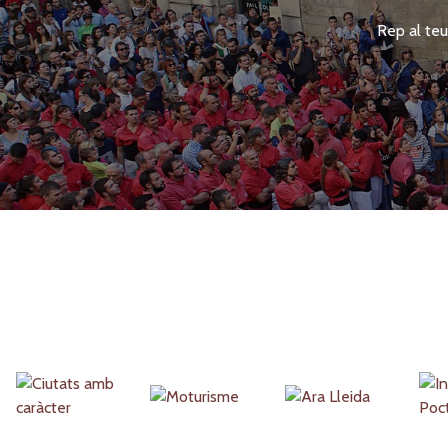
Rep al teu
Partners