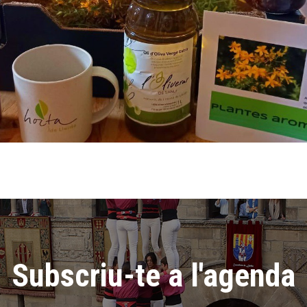
Subscriu-te a l'agenda