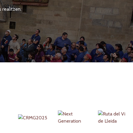
 realitzen.