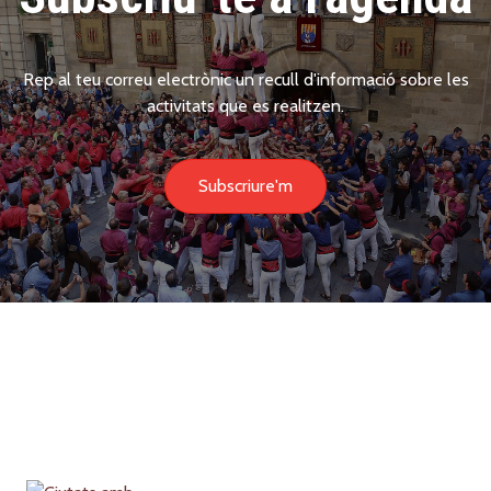
Rep al teu correu electrònic un recull d'informació sobre les
activitats que es realitzen.
Subscriure'm