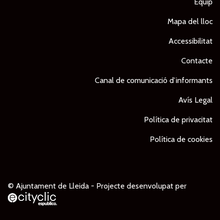
Equip
Mapa del lloc
Accessibilitat
Contacte
Canal de comunicació d’informants
Avís Legal
Política de privacitat
Política de cookies
© Ajuntament de Lleida -
Projecte desenvolupat per