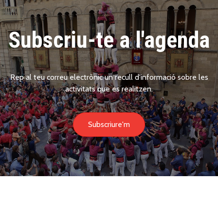
Subscriu-te a l'agenda
Rep al teu correu electrònic un recull d'informació sobre les
activitats que es realitzen.
Subscriure'm