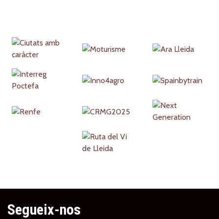
Partners
Segueix-nos