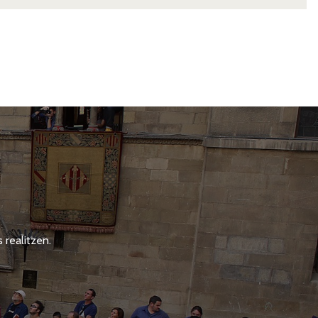
 realitzen.