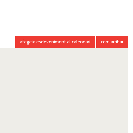
afegeix esdeveniment al calendari
com arribar