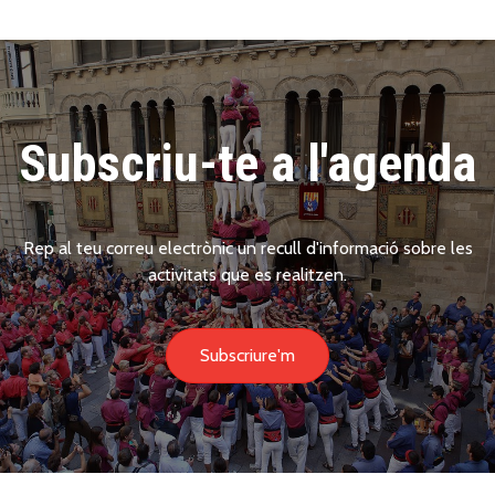
Subscriu-te a l'agenda
Rep al teu correu electrònic un recull d'informació sobre les
activitats que es realitzen.
Subscriure'm