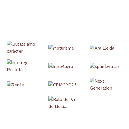
Partners