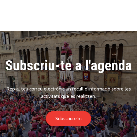
Subscriu-te a l'agenda
Rep al teu correu electrònic un recull d'informació sobre les
activitats que es realitzen.
Subscriure'm