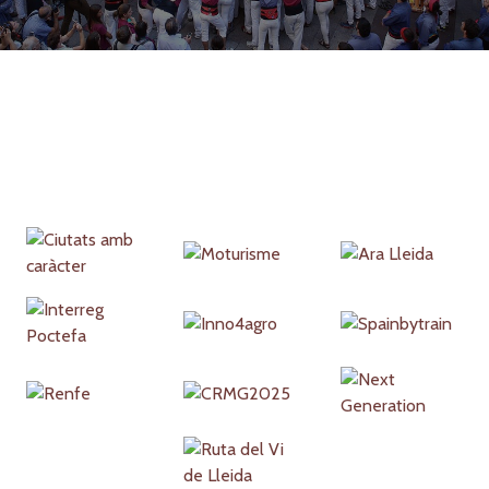
Partners