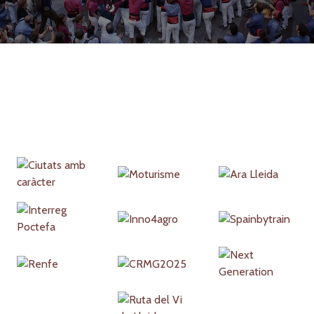
Partners