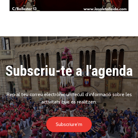
Subscriu-te a l'agenda
Rep al teu correu electrònic un recull d'informació sobre les
activitats que es realitzen.
Subscriure'm