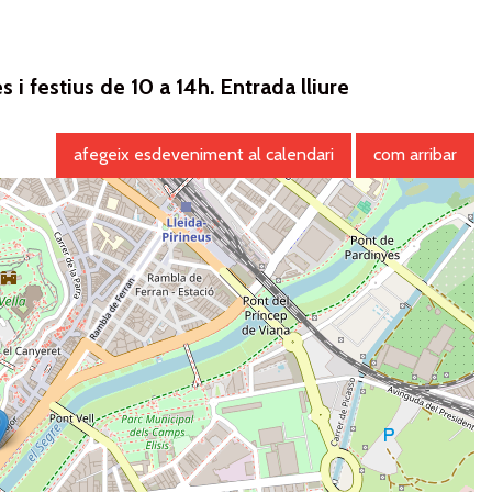
 i festius de 10 a 14h. Entrada lliure
afegeix esdeveniment al calendari
com arribar