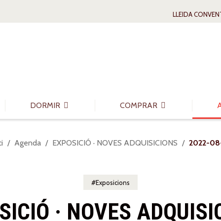
LLEIDA CONVEN
DORMIR
COMPRAR
u
ci
Agenda
EXPOSICIÓ · NOVES ADQUISICIONS
2022-08
Exposicions
SICIÓ · NOVES ADQUISI