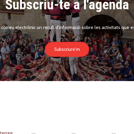
Subscriu-te a l'agenda
 correu electrònic un recull d'informació sobre les activitats que es
Subscriure'm