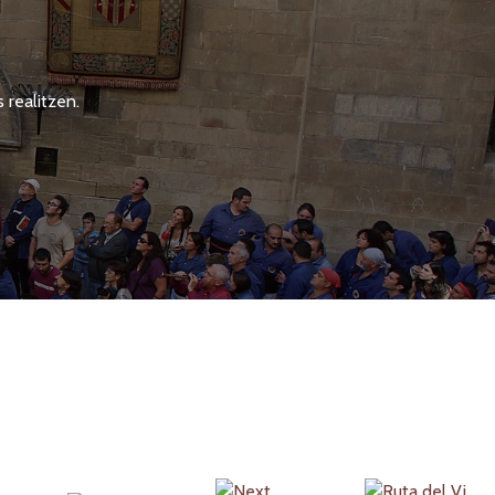
 realitzen.