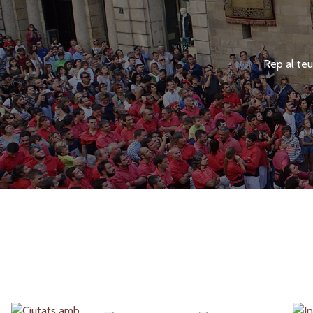
Rep al teu