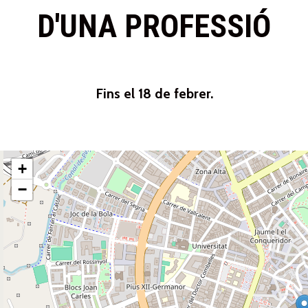
D'UNA PROFESSIÓ
Fins el 18 de febrer.
+
−