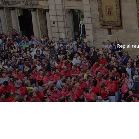
Rep al teu