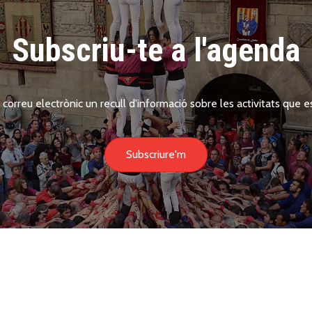
Subscriu-te a l'agenda
 correu electrònic un recull d'informació sobre les activitats que es
Subscriure'm