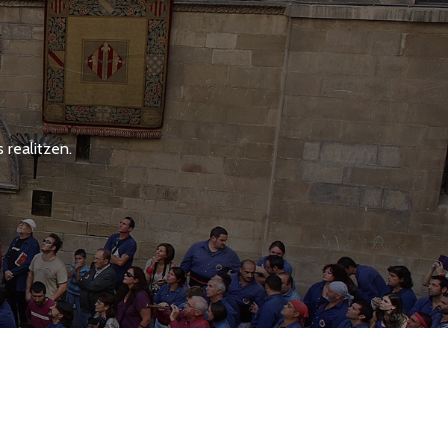
 realitzen.