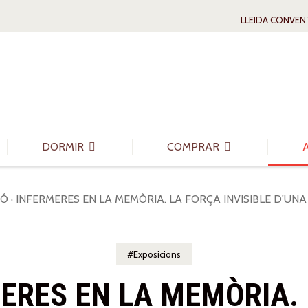
LLEIDA CONVEN
DORMIR
COMPRAR
Ó · INFERMERES EN LA MEMÒRIA. LA FORÇA INVISIBLE D'UN
Exposicions
MERES EN LA MEMÒRIA. 