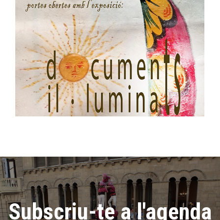
Subscriu-te a l'agenda