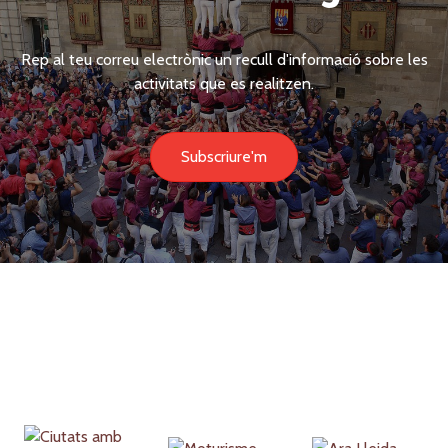
Rep al teu correu electrònic un recull d'informació sobre les
activitats que es realitzen.
Subscriure'm
Partners