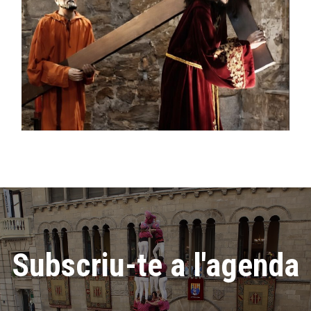
Subscriu-te a l'agenda