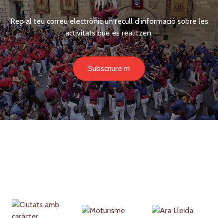
Rep al teu correu electrònic un recull d'informació sobre les
activitats que es realitzen.
Subscriure'm
Partners