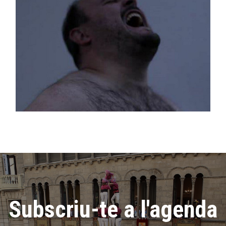
Subscriu-te a l'agenda