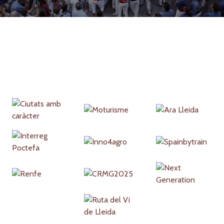
Partners