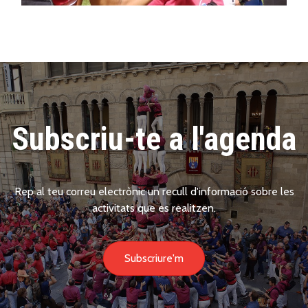
Subscriu-te a l'agenda
Rep al teu correu electrònic un recull d'informació sobre les
activitats que es realitzen.
Subscriure'm