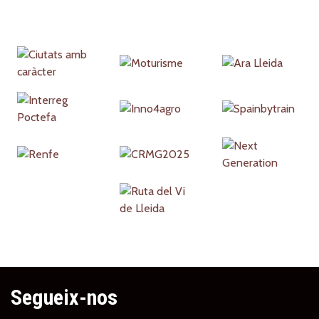
Partners
Segueix-nos