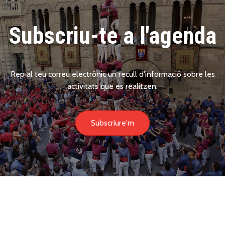
Subscriu-te a l'agenda
Rep al teu correu electrònic un recull d'informació sobre les
activitats que es realitzen.
Subscriure'm