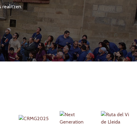
 realitzen.