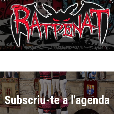
Subscriu-te a l'agenda