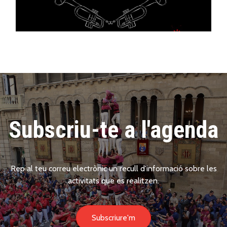
Subscriu-te a l'agenda
Rep al teu correu electrònic un recull d'informació sobre les
activitats que es realitzen.
Subscriure'm