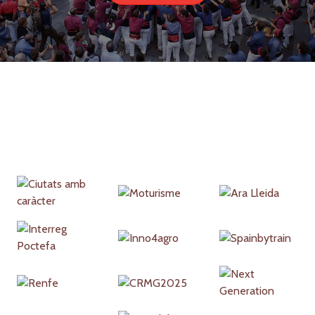
Partners