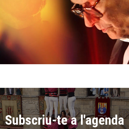
Subscriu-te a l'agenda