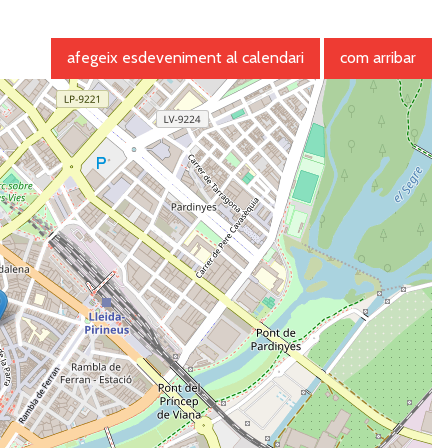
afegeix esdeveniment al calendari
com arribar