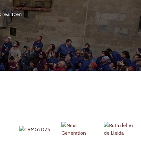
 realitzen.