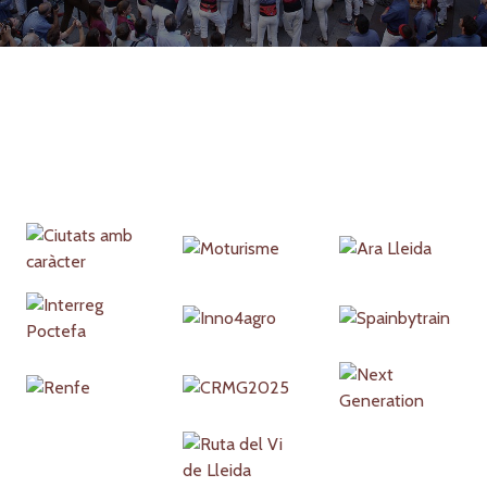
Partners