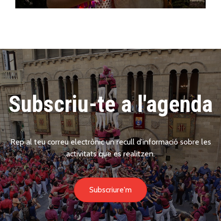
Subscriu-te a l'agenda
Rep al teu correu electrònic un recull d'informació sobre les
activitats que es realitzen.
Subscriure'm