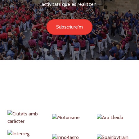
activitats que es realitzen.
Subscriure'm
Partners