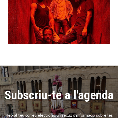
Subscriu-te a l'agenda
Rep al teu correu electrònic un recull d'informació sobre les