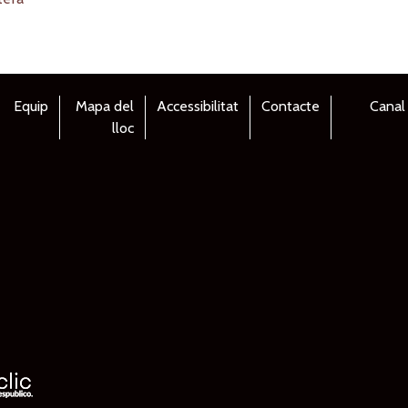
Equip
Mapa del
Accessibilitat
Contacte
Canal
lloc