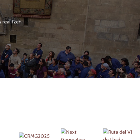
 realitzen.