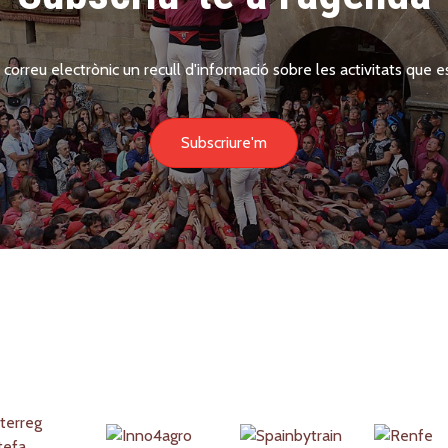
 correu electrònic un recull d'informació sobre les activitats que es
Subscriure'm