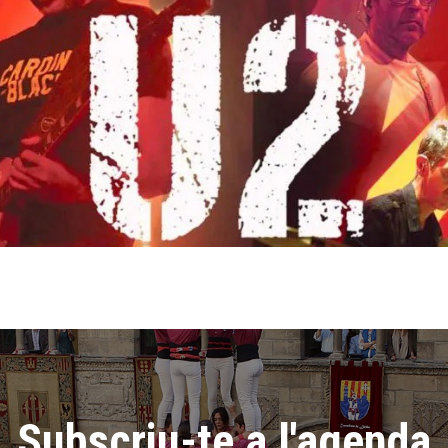
Subscriu-te a l'agenda