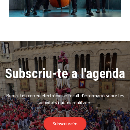
Subscriu-te a l'agenda
Rep al teu correu electrònic un recull d'informació sobre les
activitats que es realitzen.
Subscriure'm