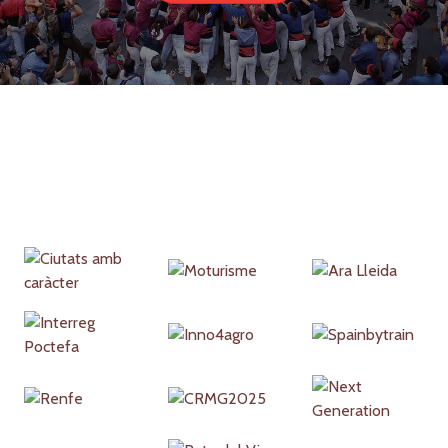
Partners