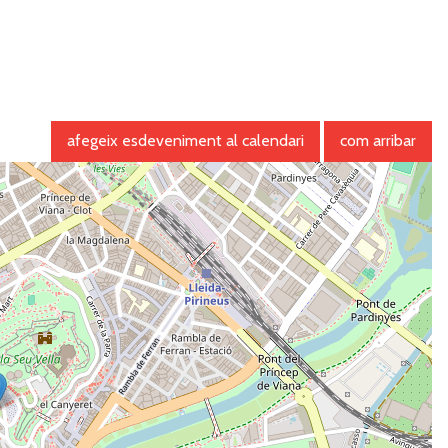
afegeix esdeveniment al calendari
com arribar