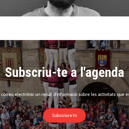
Subscriu-te a l'agenda
 correu electrònic un recull d'informació sobre les activitats que es
Subscriure'm