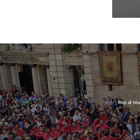
Rep al teu