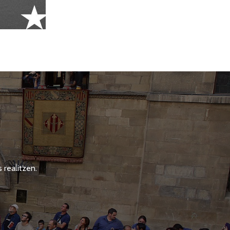
 realitzen.