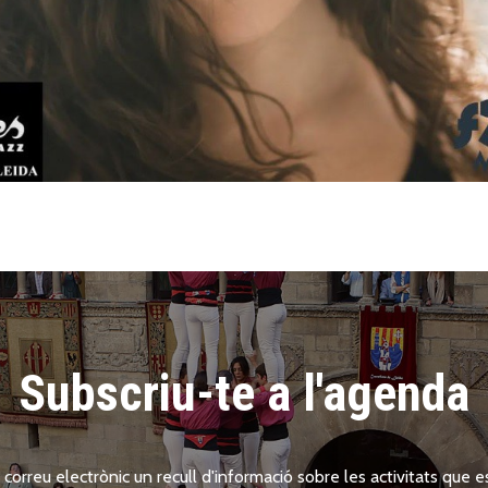
Subscriu-te a l'agenda
 correu electrònic un recull d'informació sobre les activitats que es