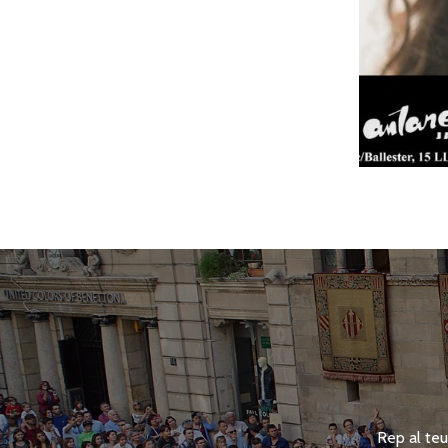
Rep al teu