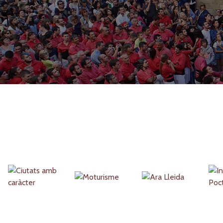
Partners