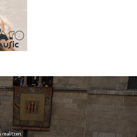
 realitzen.