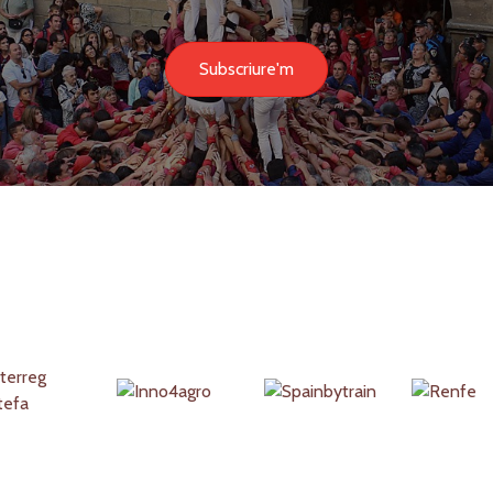
Subscriure'm