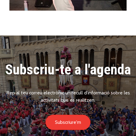
Subscriu-te a l'agenda
Rep al teu correu electrònic un recull d'informació sobre les
activitats que es realitzen.
Subscriure'm