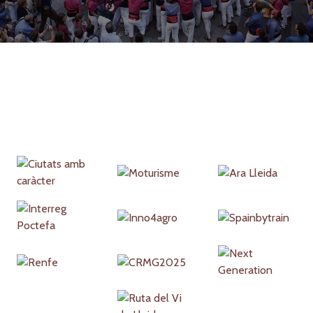
Partners