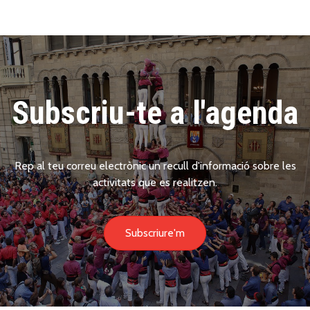
Subscriu-te a l'agenda
Rep al teu correu electrònic un recull d'informació sobre les
activitats que es realitzen.
Subscriure'm