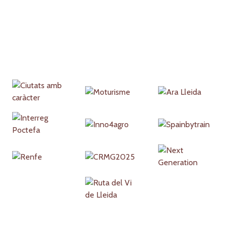
Partners