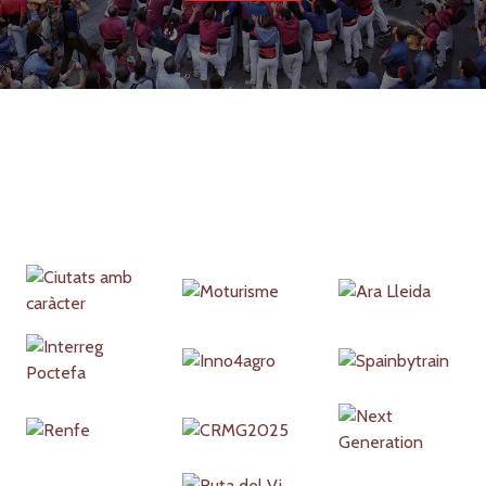
Partners