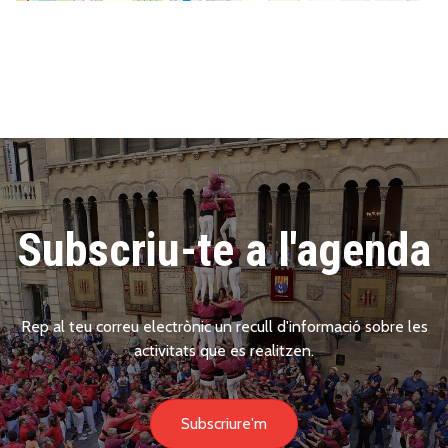
Subscriu-te a l'agenda
Rep al teu correu electrònic un recull d'informació sobre les
activitats que es realitzen.
Subscriure'm