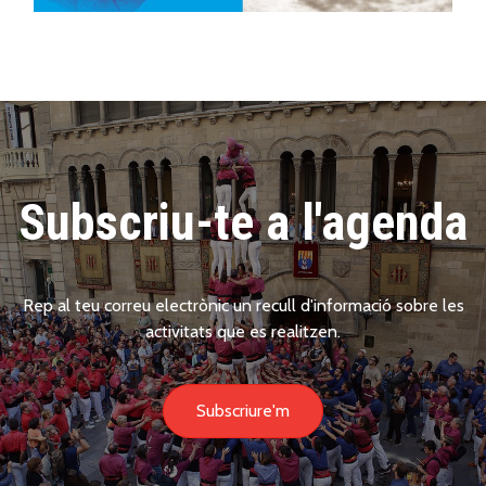
Subscriu-te a l'agenda
Rep al teu correu electrònic un recull d'informació sobre les
activitats que es realitzen.
Subscriure'm