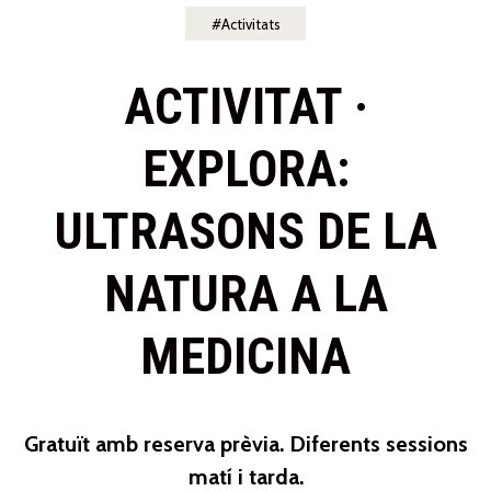
Activitats
ACTIVITAT ·
EXPLORA:
ULTRASONS DE LA
NATURA A LA
MEDICINA
Gratuït amb reserva prèvia. Diferents sessions
matí i tarda.