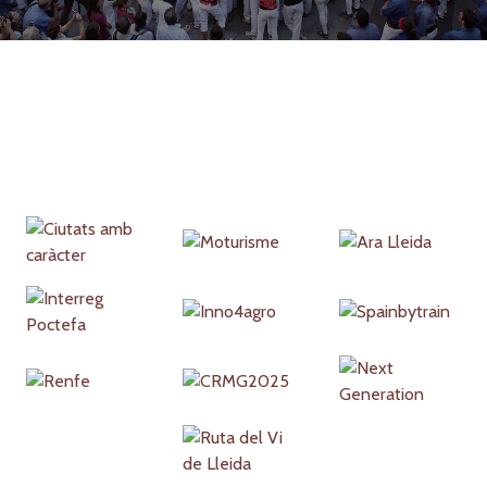
Partners