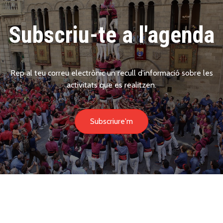
Subscriu-te a l'agenda
Rep al teu correu electrònic un recull d'informació sobre les
activitats que es realitzen.
Subscriure'm