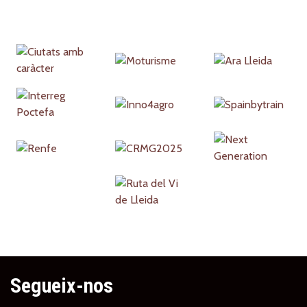
Partners
Segueix-nos