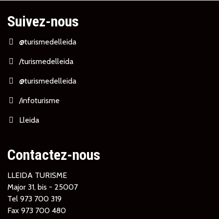
Suivez-nous
@turismedelleida
/turismedelleida
@turismedelleida
/infoturisme
Lleida
Contactez-nous
LLEIDA TURISME
Major 31, bis - 25007
Tel
973 700 319
Fax 973 700 480