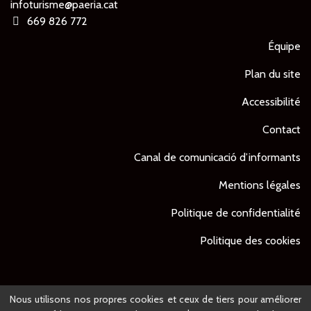
infoturisme@paeria.cat
669 826 772
Équipe
Plan du site
Accessibilité
Contact
Canal de comunicació d’informants
Mentions légales
Politique de confidentialité
Politique des cookies
Nous utilisons nos propres cookies et ceux de tiers pour améliorer
© Ajuntament de Lleida -
Projet développé par