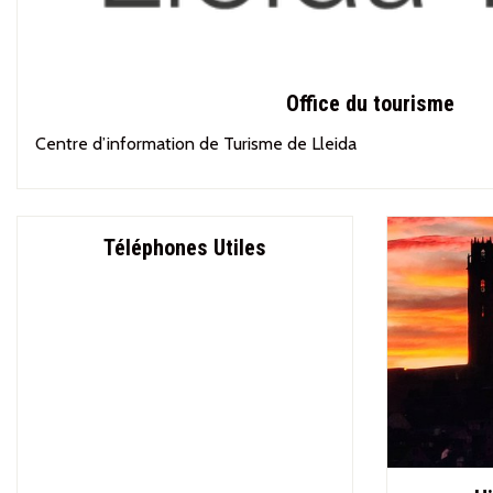
Office du tourisme
Centre d’information de Turisme de Lleida
Téléphones Utiles