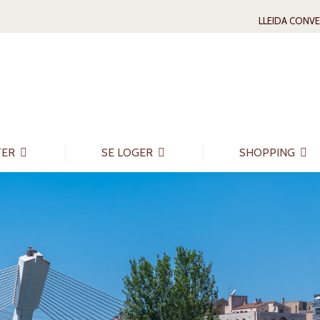
LLEIDA CONV
TER
SE LOGER
SHOPPING