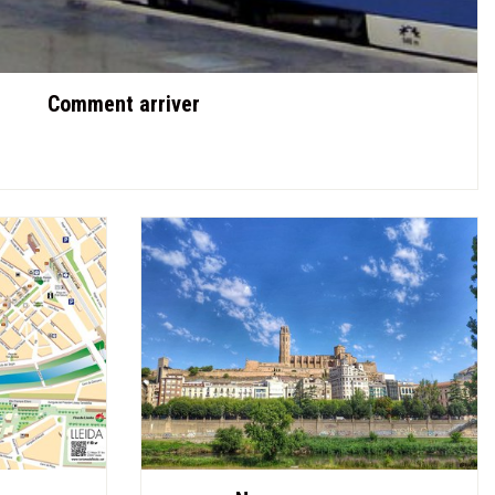
Comment arriver