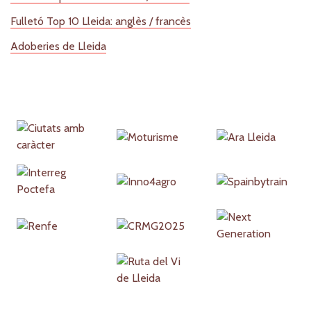
Fulletó Top 10 Lleida: anglès / francès
Adoberies de Lleida
Partners