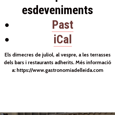
esdeveniments
Past
iCal
Els dimecres de juliol, al vespre, a les terrasses
dels bars i restaurants adherits. Més informació
a: https://www.gastronomiadelleida.com