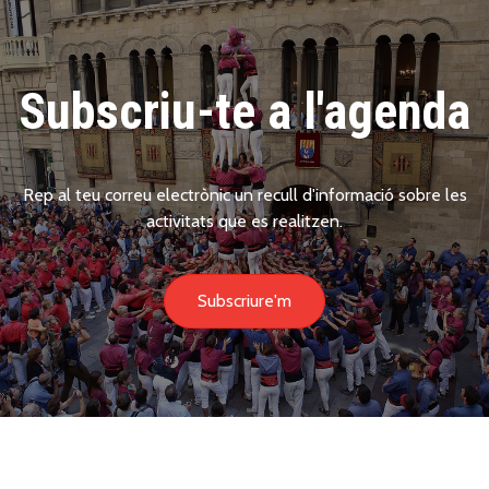
Subscriu-te a l'agenda
Rep al teu correu electrònic un recull d'informació sobre les
activitats que es realitzen.
Subscriure'm