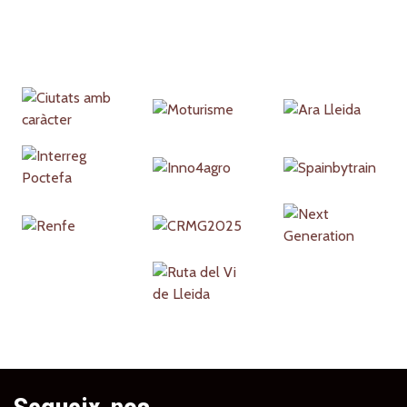
Partners