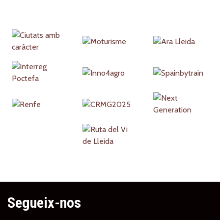
Partners
Segueix-nos