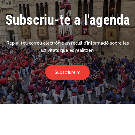
Subscriu-te a l'agenda
Rep al teu correu electrònic un recull d'informació sobre les
activitats que es realitzen.
Subscriure'm