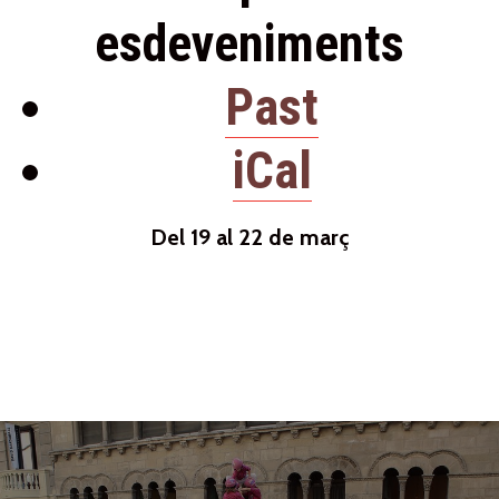
esdeveniments
Past
iCal
Del 19 al 22 de març