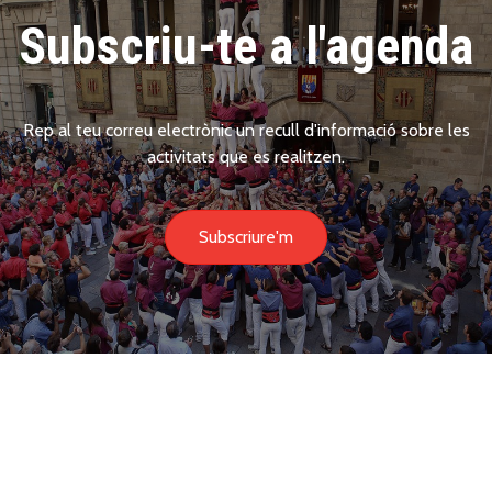
Subscriu-te a l'agenda
Rep al teu correu electrònic un recull d'informació sobre les
activitats que es realitzen.
Subscriure'm