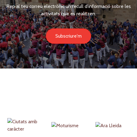
Rep al teu correu electrònic un recull d'informació sobre les
activitats que es realitzen.
Subscriure'm
Partners