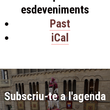
esdeveniments
Past
iCal
Subscriu-te a l'agenda